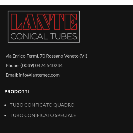
via Enrico Fermi, 70 Rossano Veneto (VI)
Phone: (0039)
0424 540234
Email: info@lantemec.com
PRODOTTI
TUBO CONFICATO QUADRO
TUBO CONIFICATO SPECIALE