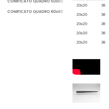
CONIFICATO QUADRO 50x50
20x20
385
CONIFICATO QUADRO 60x60
20x20
385
20x20
385
20x20
385
20x20
385