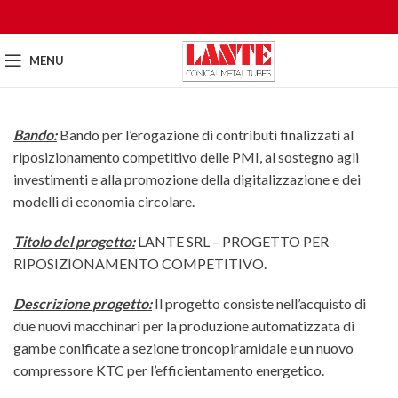
MENU
Bando:
Bando per l’erogazione di contributi finalizzati al
riposizionamento competitivo delle PMI, al sostegno agli
investimenti e alla promozione della digitalizzazione e dei
modelli di economia circolare.
Titolo del progetto:
LANTE SRL – PROGETTO PER
RIPOSIZIONAMENTO COMPETITIVO.
Descrizione progetto:
Il progetto consiste nell’acquisto di
due nuovi macchinari per la produzione automatizzata di
gambe conificate a sezione troncopiramidale e un nuovo
compressore KTC per l’efficientamento energetico.