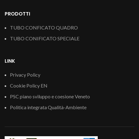
PRODOTTI
TUBO CONFICATO QUADRO
TUBO CONIFICATO SPECIALE
LINK
Privacy Policy
Cookie Policy EN
PSC piano sviluppo e coesione Veneto
Politica integrata Qualità-Ambiente