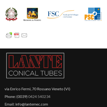
via Enrico Fermi, 70 Rossano Veneto (VI)
Phone: (0039)
0424 540234
Email: info@lantemec.com