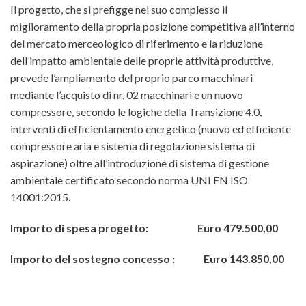
Il progetto, che si prefigge nel suo complesso il
miglioramento della propria posizione competitiva all’interno
del mercato merceologico di riferimento e la riduzione
dell’impatto ambientale delle proprie attività produttive,
prevede l’ampliamento del proprio parco macchinari
mediante l’acquisto di nr. 02 macchinari e un nuovo
compressore, secondo le logiche della Transizione 4.0,
interventi di efficientamento energetico (nuovo ed efficiente
compressore aria e sistema di regolazione sistema di
aspirazione) oltre all’introduzione di sistema di gestione
ambientale certificato secondo norma UNI EN ISO
14001:2015.
Importo di spesa progetto: Euro 479.500,00
Importo del sostegno concesso : Euro 143.850,00