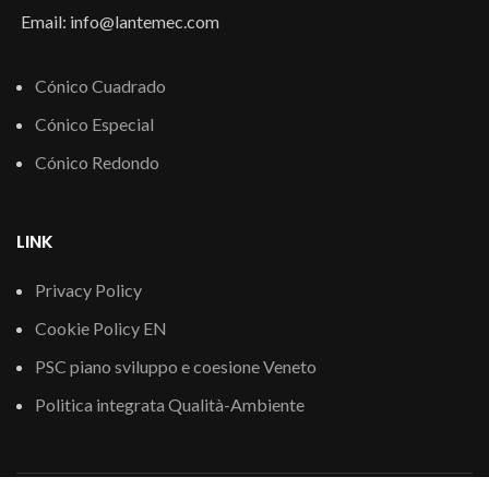
Email: info@lantemec.com
Cónico Cuadrado
Cónico Especial
Cónico Redondo
LINK
Privacy Policy
Cookie Policy EN
PSC piano sviluppo e coesione Veneto
Politica integrata Qualità-Ambiente