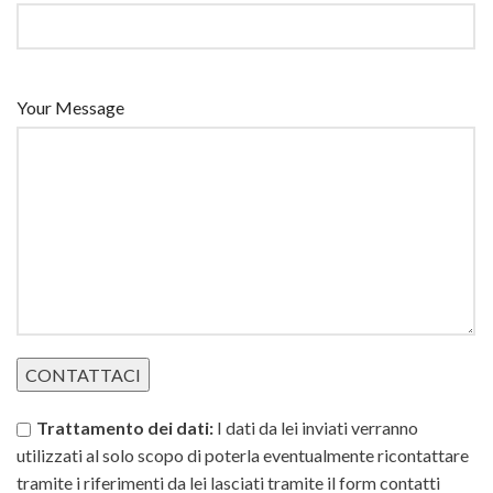
Your Message
Trattamento dei dati:
I dati da lei inviati verranno
utilizzati al solo scopo di poterla eventualmente ricontattare
tramite i riferimenti da lei lasciati tramite il form contatti