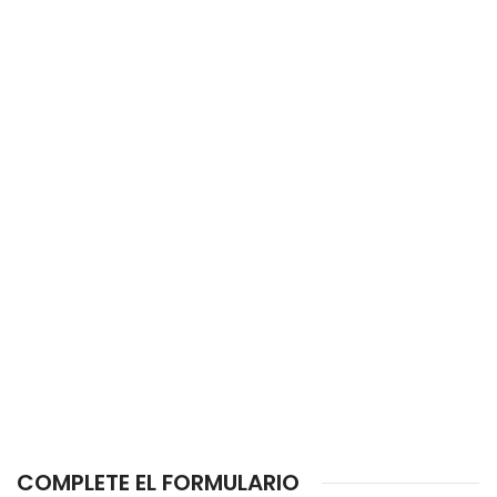
COMPLETE EL FORMULARIO