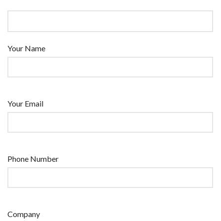
Your Name
Your Email
Phone Number
Company